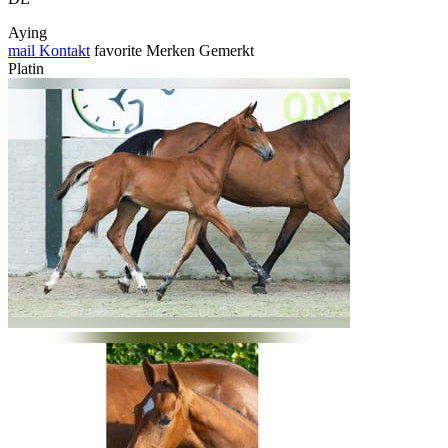
Aying
mail
Kontakt
favorite
Merken
Gemerkt
Platin