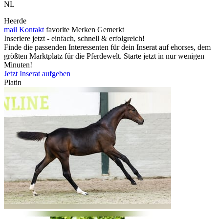
NL
Heerde
mail
Kontakt
favorite
Merken
Gemerkt
Inseriere jetzt - einfach, schnell & erfolgreich!
Finde die passenden Interessenten für dein Inserat auf ehorses, dem
größten Marktplatz für die Pferdewelt. Starte jetzt in nur wenigen
Minuten!
Jetzt Inserat aufgeben
Platin