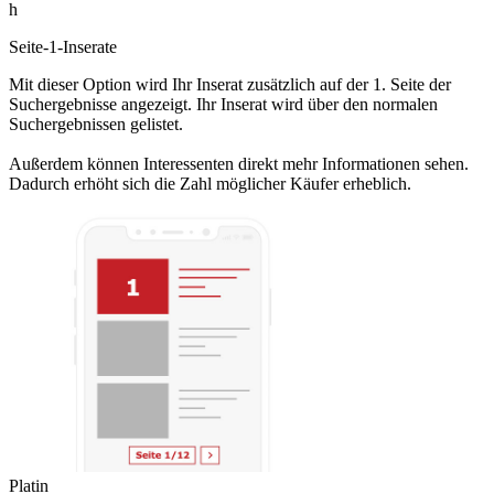
h
Seite-1-Inserate
Mit dieser Option wird Ihr Inserat zusätzlich auf der 1. Seite der
Suchergebnisse angezeigt. Ihr Inserat wird über den normalen
Suchergebnissen gelistet.
Außerdem können Interessenten direkt mehr Informationen sehen.
Dadurch erhöht sich die Zahl möglicher Käufer erheblich.
Platin