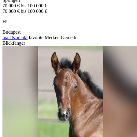
Springen
70 000 € bis 100 000 €
70 000 € bis 100 000 €
HU
Budapest
mail
Kontakt
favorite
Merken
Gemerkt
Blickfänger