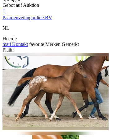
Gebot auf Auktion

Paardenveilingonline BV
NL
Heerde
mail
Kontakt
favorite
Merken
Gemerkt
Platin