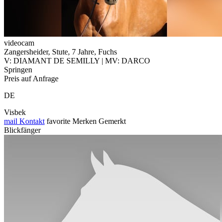
videocam
Zangersheider, Stute, 7 Jahre, Fuchs
V: DIAMANT DE SEMILLY | MV: DARCO
Springen
Preis auf Anfrage
DE
Visbek
mail
Kontakt
favorite
Merken
Gemerkt
Blickfänger