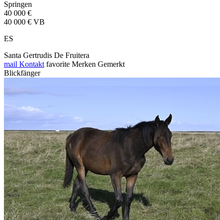
Springen
40 000 €
40 000 € VB
ES
Santa Gertrudis De Fruitera
mail
Kontakt
favorite
Merken
Gemerkt
Blickfänger