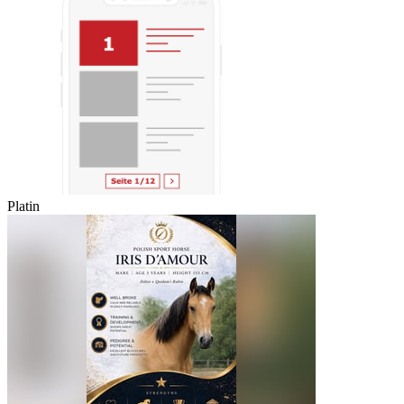
Platin