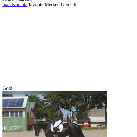
mail
Kontakt
favorite
Merken
Gemerkt
Gold