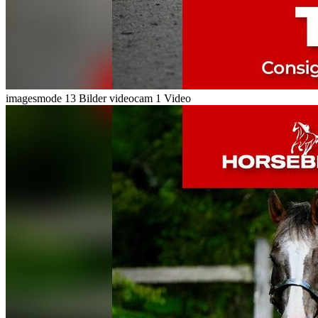
imagesmode
13 Bilder
videocam
1 Video