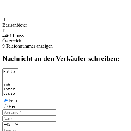

Basisanbieter
E
4461 Laussa
Österreich
9
Telefonnummer anzeigen
Nachricht an den Verkäufer schreiben:
Frau
Herr