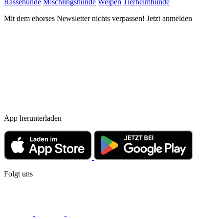
Rassehunde
Mischlingshunde
Welpen
Tierheimhunde
Mit dem ehorses Newsletter nichts verpassen! Jetzt anmelden
App herunterladen
Folgt uns