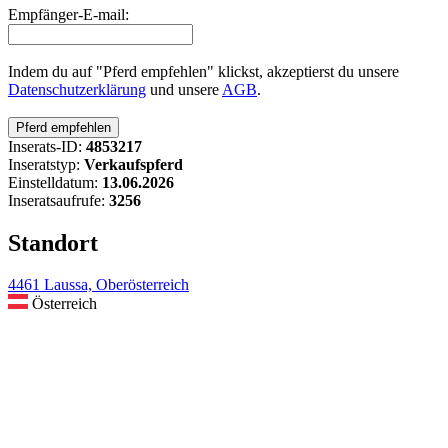
Empfänger-E-mail:
Indem du auf "Pferd empfehlen" klickst, akzeptierst du unsere
Datenschutzerklärung
und unsere
AGB
.
Inserats-ID:
4853217
Inseratstyp:
Verkaufspferd
Einstelldatum:
13.06.2026
Inseratsaufrufe:
3256
Standort
4461 Laussa, Oberösterreich
Österreich