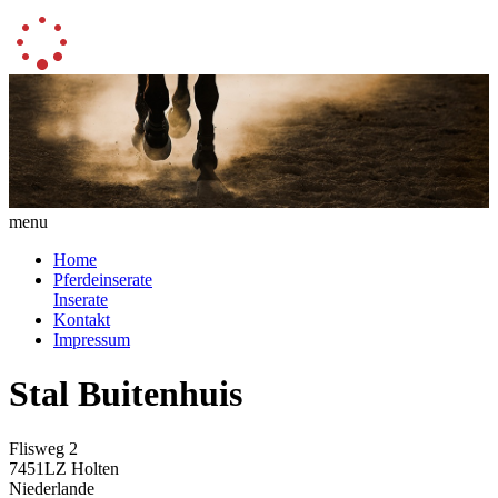
menu
Home
Pferdeinserate
Inserate
Kontakt
Impressum
Stal Buitenhuis
Flisweg 2
7451LZ Holten
Niederlande