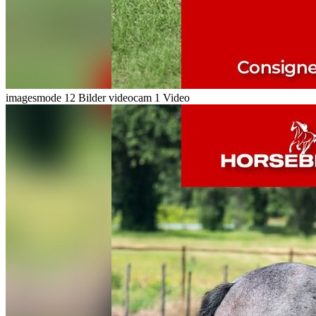
imagesmode
12 Bilder
videocam
1 Video