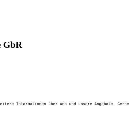
ge GbR
eitere Informationen über uns und unsere Angebote. Gerne