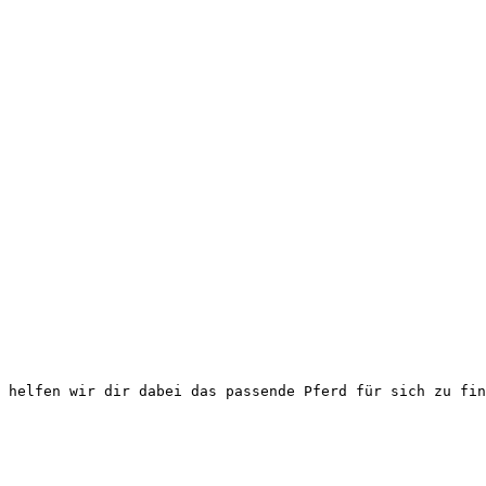
 helfen wir dir dabei das passende Pferd für sich zu fin