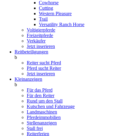
Cowhorse
Cutting
Western Pleasure
Trail
Versatility Ranch Horse
Voltigierpferde
Freizeitpferde
Verkäufer
Jetzt inserieren
Reitbeteiligungen
b
Reiter sucht Pferd
Pferd sucht Reiter
Jetzt inserieren
Kleinanzeigen
b
Für das Pferd
Für den Reiter
Rund um den Stall
Kutschen und Fahrzeuge
Landmaschinen
Pferdeimmobilien
Stellenanzeigen
Stall frei
Reiterferien