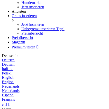
Hundemarkt
Jetzt inserieren
Anbieten
Gratis inserieren
b
Jetzt inserieren
Unbegrenzt inserieren
Tipp!
Preisübersicht
Preisübersicht
Magazin
Premium testen

Deutsch
b
Deutsch
Deutsch
Italiano
Polski
English
English
Nederlands
Nederlands
Español
Français
c

