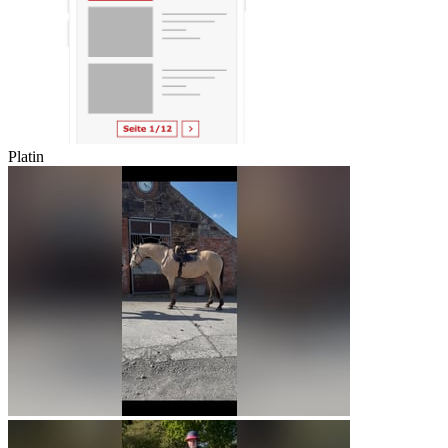
Platin