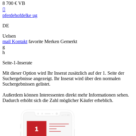
8 700 € VB

pferdehofdelke ug
DE
Uelsen
mail
Kontakt
favorite
Merken
Gemerkt
g
h
Seite-1-Inserate
Mit dieser Option wird Ihr Inserat zusätzlich auf der 1. Seite der
Suchergebnisse angezeigt. Ihr Inserat wird über den normalen
Suchergebnissen gelistet.
Außerdem können Interessenten direkt mehr Informationen sehen.
Dadurch erhöht sich die Zahl möglicher Käufer erheblich.