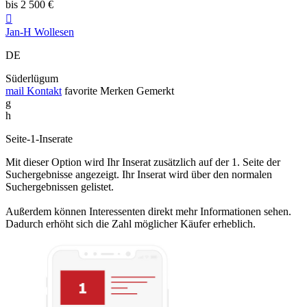
bis 2 500 €

Jan-H Wollesen
DE
Süderlügum
mail
Kontakt
favorite
Merken
Gemerkt
g
h
Seite-1-Inserate
Mit dieser Option wird Ihr Inserat zusätzlich auf der 1. Seite der
Suchergebnisse angezeigt. Ihr Inserat wird über den normalen
Suchergebnissen gelistet.
Außerdem können Interessenten direkt mehr Informationen sehen.
Dadurch erhöht sich die Zahl möglicher Käufer erheblich.