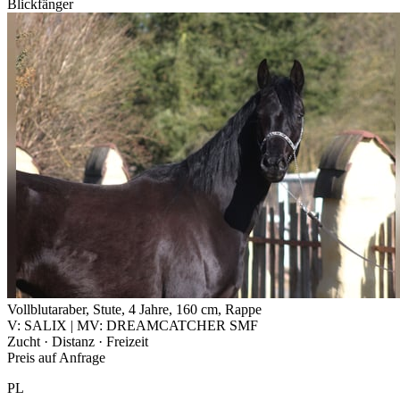
Blickfänger
Vollblutaraber, Stute, 4 Jahre, 160 cm, Rappe
V: SALIX | MV: DREAMCATCHER SMF
Zucht · Distanz · Freizeit
Preis auf Anfrage
PL