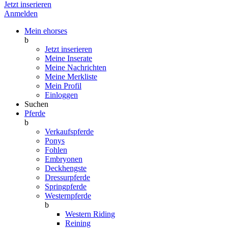
Jetzt inserieren
Anmelden
Mein ehorses
b
Jetzt inserieren
Meine Inserate
Meine Nachrichten
Meine Merkliste
Mein Profil
Einloggen
Suchen
Pferde
b
Verkaufspferde
Ponys
Fohlen
Embryonen
Deckhengste
Dressurpferde
Springpferde
Westernpferde
b
Western Riding
Reining