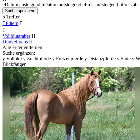
e
Datum absteigend
b
Datum aufsteigend
e
Preis aufsteigend
b
Preis abs
Suche speichern
5 Treffer

Filtern


Vollblutaraber
H
Dunkelfuchs
H
Alle Filter entfernen
Suche ergänzen:
y
Vollblut
y
Zuchtpferde
y
Freizeitpferde
y
Distanzpferde
y
Stute
y
W
Blickfänger