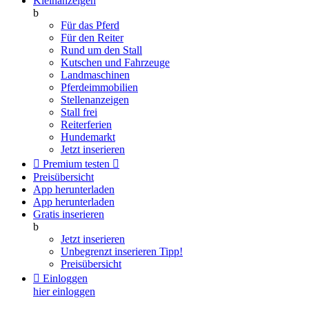
Kleinanzeigen
b
Für das Pferd
Für den Reiter
Rund um den Stall
Kutschen und Fahrzeuge
Landmaschinen
Pferdeimmobilien
Stellenanzeigen
Stall frei
Reiterferien
Hundemarkt
Jetzt inserieren

Premium testen

Preisübersicht
App herunterladen
App herunterladen
Gratis inserieren
b
Jetzt inserieren
Unbegrenzt inserieren
Tipp!
Preisübersicht

Einloggen
hier einloggen