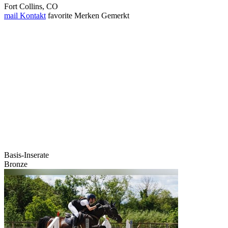
Fort Collins, CO
mail
Kontakt
favorite
Merken
Gemerkt
Basis-Inserate
Bronze