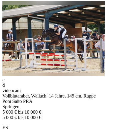
c
d
videocam
Vollblutaraber, Wallach, 14 Jahre, 145 cm, Rappe
Poni Salto PRA
Springen
5 000 € bis 10 000 €
5 000 € bis 10 000 €
ES