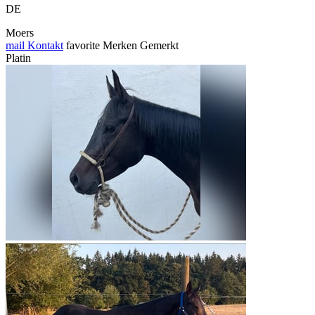
DE
Moers
mail
Kontakt
favorite
Merken
Gemerkt
Platin