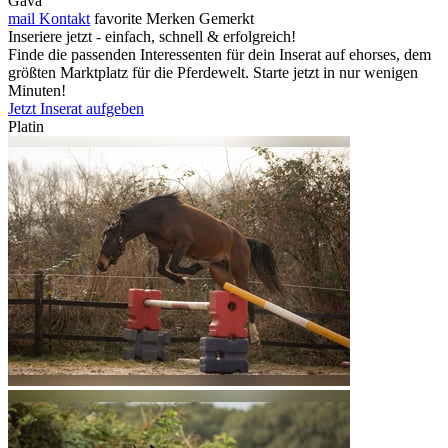
Gava
mail
Kontakt
favorite
Merken
Gemerkt
Inseriere jetzt - einfach, schnell & erfolgreich!
Finde die passenden Interessenten für dein Inserat auf ehorses, dem
größten Marktplatz für die Pferdewelt. Starte jetzt in nur wenigen
Minuten!
Jetzt Inserat aufgeben
Platin