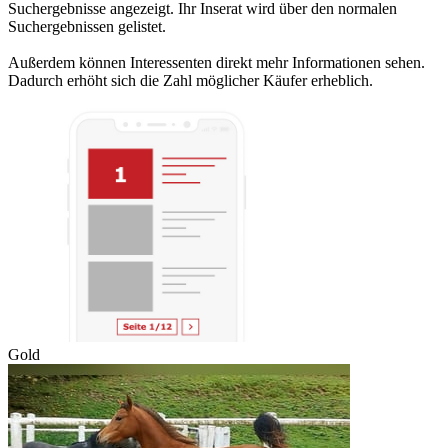
Suchergebnisse angezeigt. Ihr Inserat wird über den normalen
Suchergebnissen gelistet.
Außerdem können Interessenten direkt mehr Informationen sehen.
Dadurch erhöht sich die Zahl möglicher Käufer erheblich.
Gold