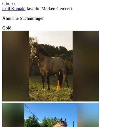
Girona
mail
Kontakt
favorite
Merken
Gemerkt
Ähnliche Suchanfragen
Gold