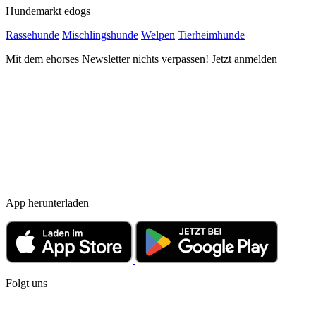
Hundemarkt edogs
Rassehunde
Mischlingshunde
Welpen
Tierheimhunde
Mit dem ehorses Newsletter nichts verpassen! Jetzt anmelden
App herunterladen
Folgt uns