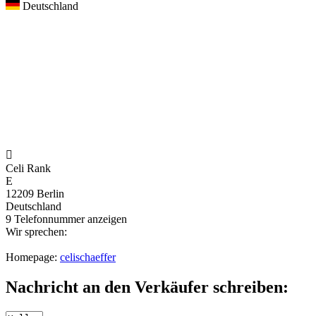
Deutschland

Celi Rank
E
12209 Berlin
Deutschland
9
Telefonnummer anzeigen
Wir sprechen:
Homepage:
celischaeffer
Nachricht an den Verkäufer schreiben: