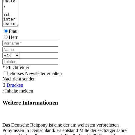
Frau
Herr
* Pflichtfelder
j
ehorses Newsletter erhalten
Nachricht senden

Drucken
r
Inhalte melden
Weitere Informationen
Das Deutsche Reitpony ist eine der am weitesten verbreiteten
Ponyrassen in Deutschland. Es entstand Mitte der sechziger Jahre