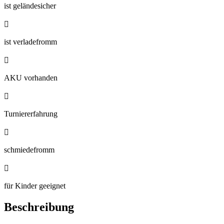
ist geländesicher

ist verladefromm

AKU vorhanden

Turniererfahrung

schmiedefromm

für Kinder geeignet
Beschreibung