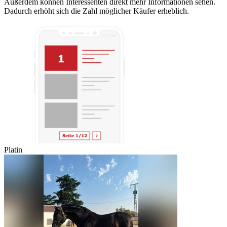
Außerdem können Interessenten direkt mehr Informationen sehen.
Dadurch erhöht sich die Zahl möglicher Käufer erheblich.
Platin