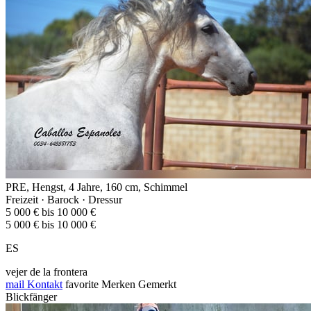
PRE, Hengst, 4 Jahre, 160 cm, Schimmel
Freizeit · Barock · Dressur
5 000 € bis 10 000 €
5 000 € bis 10 000 €
ES
vejer de la frontera
mail
Kontakt
favorite
Merken
Gemerkt
Blickfänger