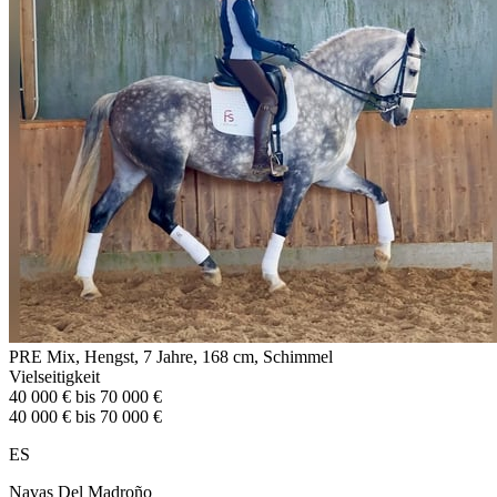
PRE Mix, Hengst, 7 Jahre, 168 cm, Schimmel
Vielseitigkeit
40 000 € bis 70 000 €
40 000 € bis 70 000 €
ES
Navas Del Madroño