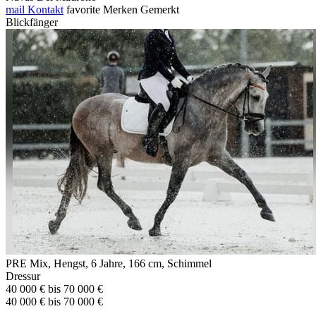
mail
Kontakt
favorite
Merken
Gemerkt
Blickfänger
PRE Mix, Hengst, 6 Jahre, 166 cm, Schimmel
Dressur
40 000 € bis 70 000 €
40 000 € bis 70 000 €