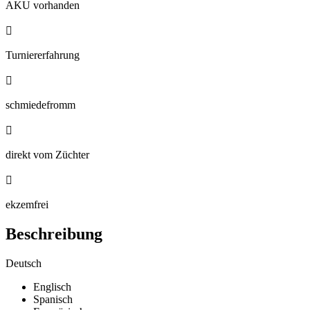
AKU vorhanden

Turniererfahrung

schmiedefromm

direkt vom Züchter

ekzemfrei
Beschreibung
Deutsch
Englisch
Spanisch