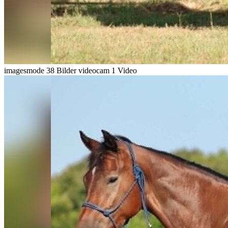
imagesmode
38 Bilder
videocam
1 Video