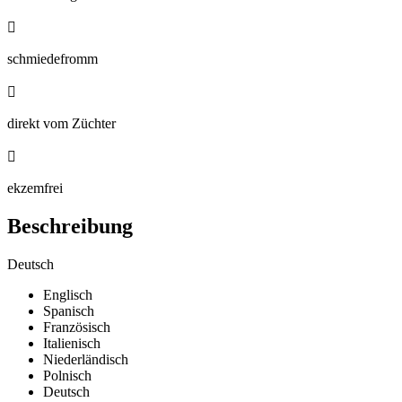

schmiedefromm

direkt vom Züchter

ekzemfrei
Beschreibung
Deutsch
Englisch
Spanisch
Französisch
Italienisch
Niederländisch
Polnisch
Deutsch