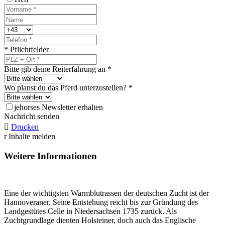
* Pflichtfelder
Bitte gib deine Reiterfahrung an *
Wo planst du das Pferd unterzustellen? *
j
ehorses Newsletter erhalten
Nachricht senden

Drucken
r
Inhalte melden
Weitere Informationen
Eine der wichtigsten Warmblutrassen der deutschen Zucht ist der
Hannoveraner. Seine Entstehung reicht bis zur Gründung des
Landgestütes Celle in Niedersachsen 1735 zurück. Als
Zuchtgrundlage dienten Holsteiner, doch auch das Englische