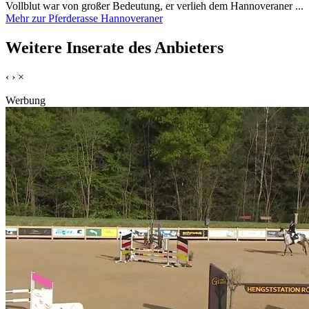
Vollblut war von großer Bedeutung, er verlieh dem Hannoveraner ...
Mehr zur Pferderasse Hannoveraner
Weitere Inserate des Anbieters
‹
›
×
Werbung