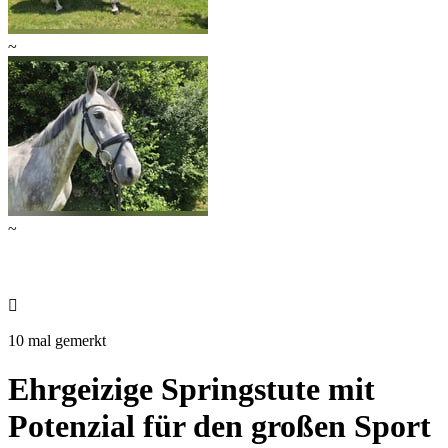
~
~

10 mal gemerkt
Ehrgeizige Springstute mit
Potenzial für den großen Sport