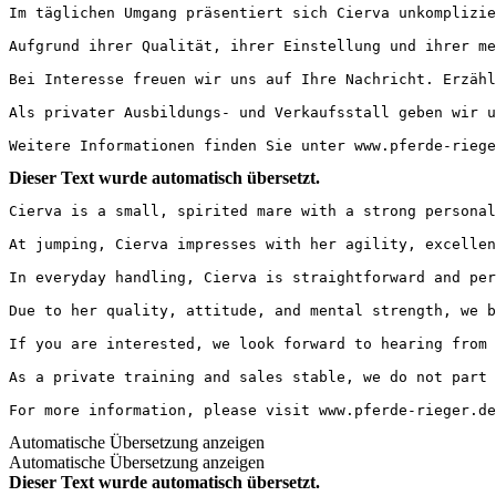
Im täglichen Umgang präsentiert sich Cierva unkomplizie
Aufgrund ihrer Qualität, ihrer Einstellung und ihrer me
Bei Interesse freuen wir uns auf Ihre Nachricht. Erzähle
Als privater Ausbildungs- und Verkaufsstall geben wir u
Weitere Informationen finden Sie unter www.pferde-riege
Dieser Text wurde automatisch übersetzt.
Cierva is a small, spirited mare with a strong personal
At jumping, Cierva impresses with her agility, excellen
In everyday handling, Cierva is straightforward and per
Due to her quality, attitude, and mental strength, we b
If you are interested, we look forward to hearing from y
As a private training and sales stable, we do not part 
For more information, please visit www.pferde-rieger.de
Automatische Übersetzung anzeigen
Automatische Übersetzung anzeigen
Dieser Text wurde automatisch übersetzt.