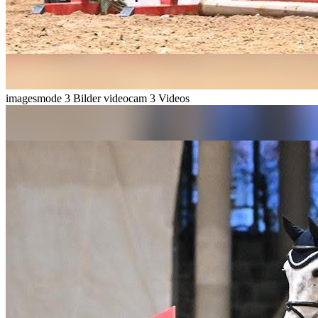
imagesmode
3 Bilder
videocam
3 Videos