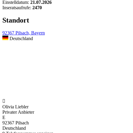
Einstelldatum:
21.07.2026
Inseratsaufrufe:
2470
Standort
92367 Pilsach, Bayern
Deutschland

Olivia Liebler
Privater Anbieter
E
92367 Pilsach
Deutschland