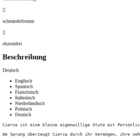

schmiedefromm

ekzemfrei
Beschreibung
Deutsch
Englisch
Spanisch
Französisch
Italienisch
Niederländisch
Polnisch
Deutsch
Cierva ist eine kleine eigenwillige Stute mit Persönlic
Am Sprung überzeugt Cierva durch ihr Vermögen, ihre seh