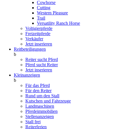
Cowhorse
Cutting
Western Pleasure
Trail
Versatility Ranch Horse
Voltigierpferde
Freizeitpferde
Verkäufer
Jetzt inserieren
Reitbeteiligungen
b
Reiter sucht Pferd
Pferd sucht Reiter
Jetzt inserieren
Kleinanzeigen
b
Für das Pferd
Für den Reiter
Rund um den Stall
Kutschen und Fahrzeuge
Landmaschinen
Pferdeimmobilien
Stellenanzeigen
Stall frei
Reiterferien