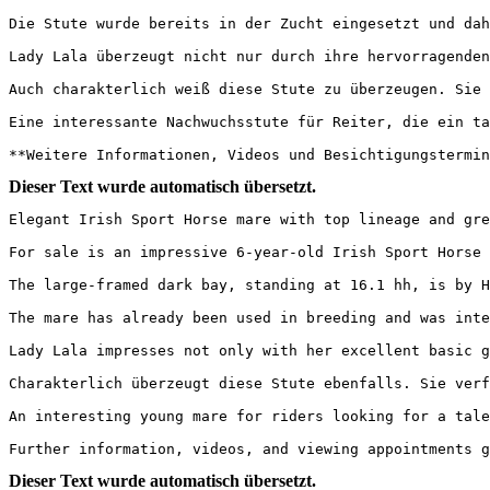
Die Stute wurde bereits in der Zucht eingesetzt und dah
Lady Lala überzeugt nicht nur durch ihre hervorragenden
Auch charakterlich weiß diese Stute zu überzeugen. Sie 
Eine interessante Nachwuchsstute für Reiter, die ein ta
**Weitere Informationen, Videos und Besichtigungstermin
Dieser Text wurde automatisch übersetzt.
Elegant Irish Sport Horse mare with top lineage and grea
For sale is an impressive 6-year-old Irish Sport Horse m
The large-framed dark bay, standing at 16.1 hh, is by H
The mare has already been used in breeding and was inte
Lady Lala impresses not only with her excellent basic g
Charakterlich überzeugt diese Stute ebenfalls. Sie verf
An interesting young mare for riders looking for a tale
Further information, videos, and viewing appointments g
Dieser Text wurde automatisch übersetzt.