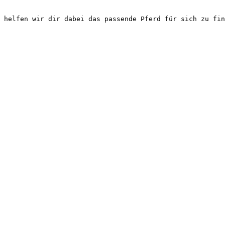
 helfen wir dir dabei das passende Pferd für sich zu fin