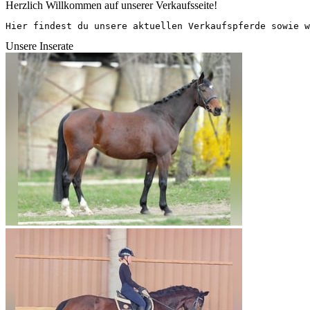
Herzlich Willkommen auf unserer Verkaufsseite!
Hier findest du unsere aktuellen Verkaufspferde sowie w
Unsere Inserate