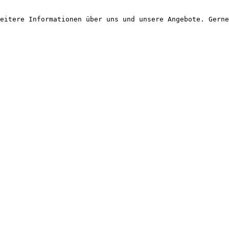
eitere Informationen über uns und unsere Angebote. Gerne