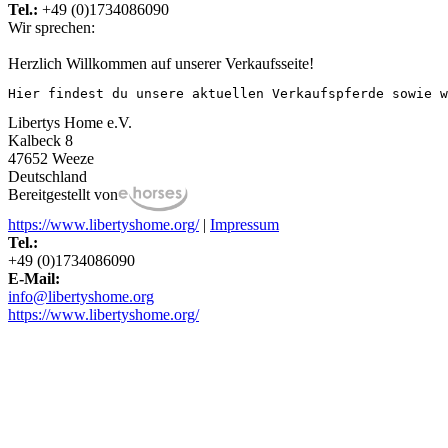
Tel.:
+49 (0)1734086090
Wir sprechen:
Herzlich Willkommen auf unserer Verkaufsseite!
Hier findest du unsere aktuellen Verkaufspferde sowie w
Libertys Home e.V.
Kalbeck 8
47652 Weeze
Deutschland
Bereitgestellt von
https://www.libertyshome.org/
|
Impressum
Tel.:
+49 (0)1734086090
E-Mail:
info@libertyshome.org
https://www.libertyshome.org/