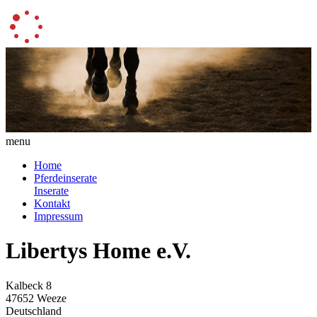
menu
Home
Pferdeinserate
Inserate
Kontakt
Impressum
Libertys Home e.V.
Kalbeck 8
47652 Weeze
Deutschland