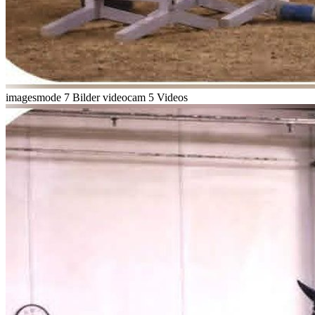
imagesmode
7 Bilder
videocam
5 Videos