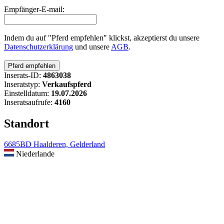
Empfänger-E-mail:
Indem du auf "Pferd empfehlen" klickst, akzeptierst du unsere
Datenschutzerklärung
und unsere
AGB
.
Inserats-ID:
4863038
Inseratstyp:
Verkaufspferd
Einstelldatum:
19.07.2026
Inseratsaufrufe:
4160
Standort
6685BD Haalderen, Gelderland
Niederlande