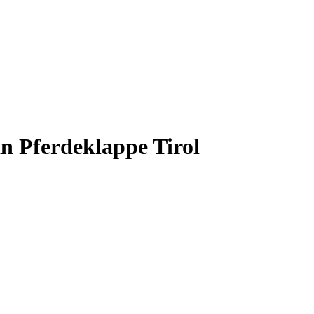
in Pferdeklappe Tirol