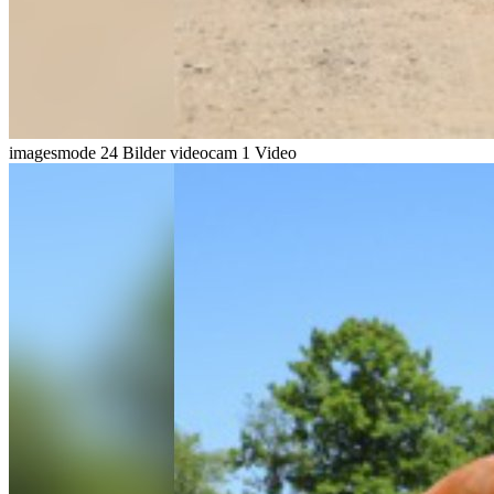
imagesmode
24 Bilder
videocam
1 Video