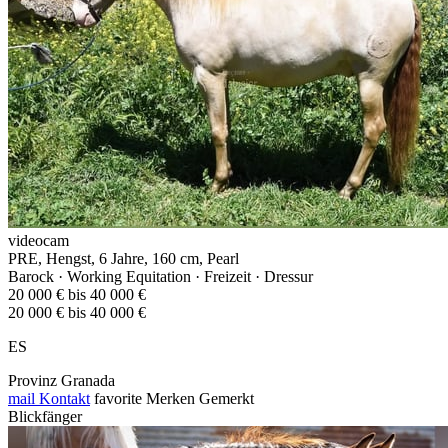
videocam
PRE, Hengst, 6 Jahre, 160 cm, Pearl
Barock · Working Equitation · Freizeit · Dressur
20 000 € bis 40 000 €
20 000 € bis 40 000 €
ES
Provinz Granada
mail
Kontakt
favorite
Merken
Gemerkt
Blickfänger