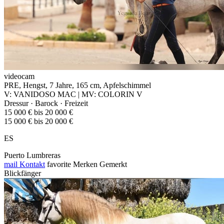
videocam
PRE, Hengst, 7 Jahre, 165 cm, Apfelschimmel
V: VANIDOSO MAC | MV: COLORIN V
Dressur · Barock · Freizeit
15 000 € bis 20 000 €
15 000 € bis 20 000 €
ES
Puerto Lumbreras
mail
Kontakt
favorite
Merken
Gemerkt
Blickfänger