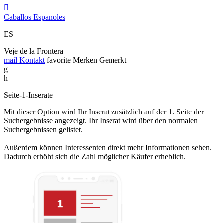

Caballos Espanoles
ES
Veje de la Frontera
mail
Kontakt
favorite
Merken
Gemerkt
g
h
Seite-1-Inserate
Mit dieser Option wird Ihr Inserat zusätzlich auf der 1. Seite der
Suchergebnisse angezeigt. Ihr Inserat wird über den normalen
Suchergebnissen gelistet.
Außerdem können Interessenten direkt mehr Informationen sehen.
Dadurch erhöht sich die Zahl möglicher Käufer erheblich.