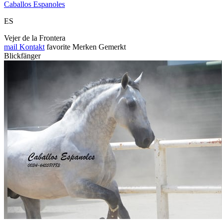
Caballos Espanoles
ES
Vejer de la Frontera
mail
Kontakt
favorite
Merken
Gemerkt
Blickfänger