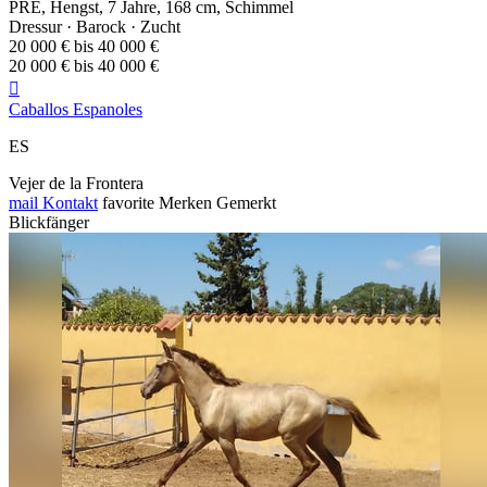
PRE, Hengst, 7 Jahre, 168 cm, Schimmel
Dressur · Barock · Zucht
20 000 € bis 40 000 €
20 000 € bis 40 000 €

Caballos Espanoles
ES
Vejer de la Frontera
mail
Kontakt
favorite
Merken
Gemerkt
Blickfänger