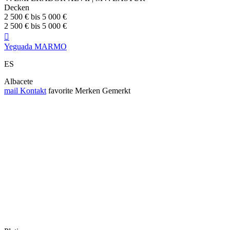
Decken
2 500 € bis 5 000 €
2 500 € bis 5 000 €

Yeguada MARMO
ES
Albacete
mail
Kontakt
favorite
Merken
Gemerkt