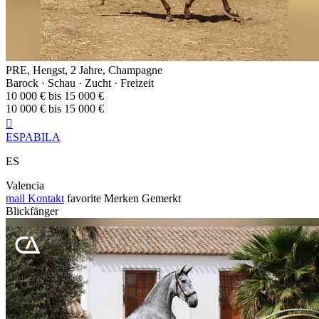
PRE, Hengst, 2 Jahre, Champagne
Barock · Schau · Zucht · Freizeit
10 000 € bis 15 000 €
10 000 € bis 15 000 €

ESPABILA
ES
Valencia
mail
Kontakt
favorite
Merken
Gemerkt
Blickfänger