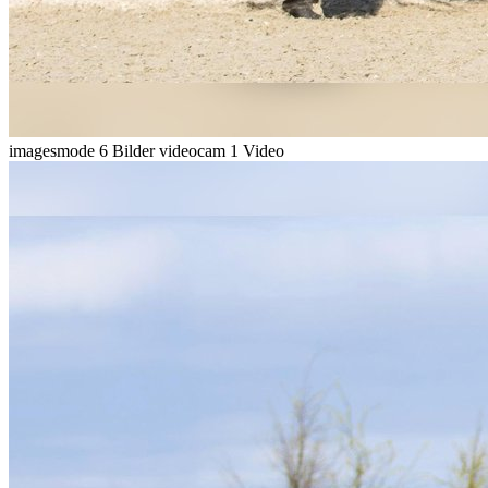
imagesmode
6 Bilder
videocam
1 Video