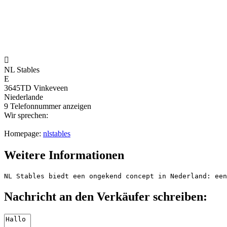

NL Stables
E
3645TD Vinkeveen
Niederlande
9
Telefonnummer anzeigen
Wir sprechen:
Homepage:
nlstables
Weitere Informationen
NL Stables biedt een ongekend concept in Nederland: een
Nachricht an den Verkäufer schreiben: