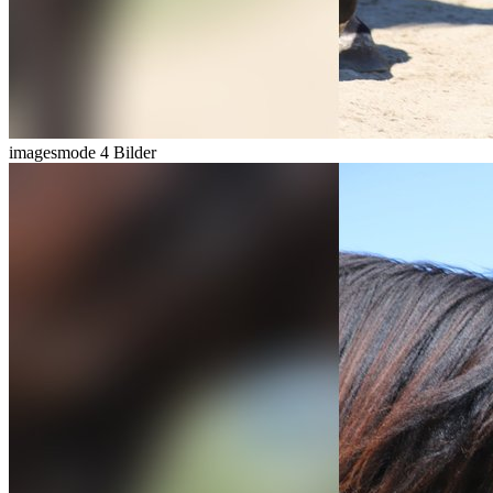
imagesmode
4 Bilder