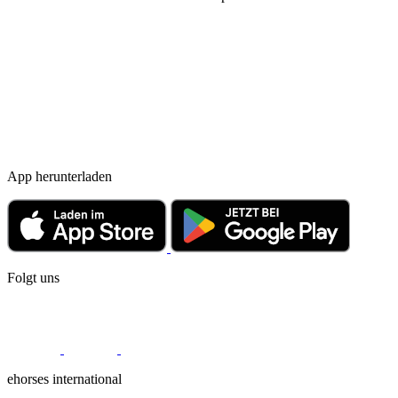
App herunterladen
Folgt uns
ehorses international