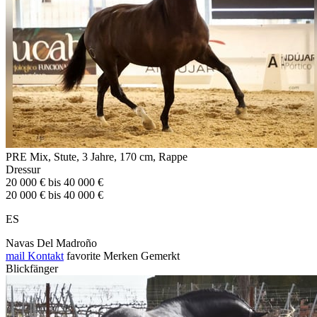
PRE Mix, Stute, 3 Jahre, 170 cm, Rappe
Dressur
20 000 € bis 40 000 €
20 000 € bis 40 000 €
ES
Navas Del Madroño
mail
Kontakt
favorite
Merken
Gemerkt
Blickfänger