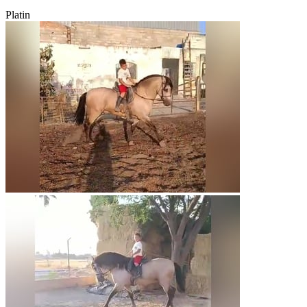
Platin