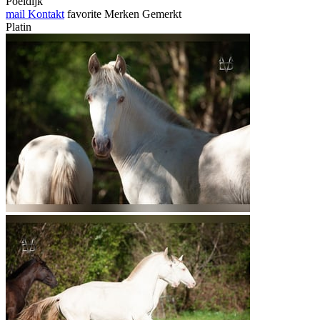
Poeldijk
mail
Kontakt
favorite
Merken
Gemerkt
Platin