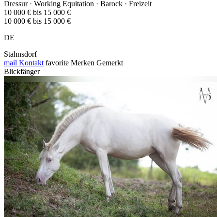
Dressur · Working Equitation · Barock · Freizeit
10 000 € bis 15 000 €
10 000 € bis 15 000 €
DE
Stahnsdorf
mail
Kontakt
favorite
Merken
Gemerkt
Blickfänger