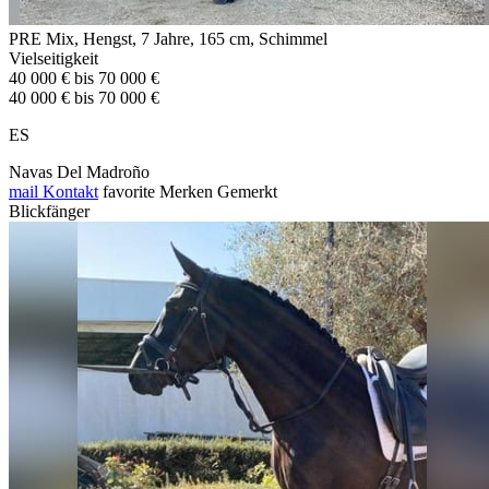
PRE Mix, Hengst, 7 Jahre, 165 cm, Schimmel
Vielseitigkeit
40 000 € bis 70 000 €
40 000 € bis 70 000 €
ES
Navas Del Madroño
mail
Kontakt
favorite
Merken
Gemerkt
Blickfänger