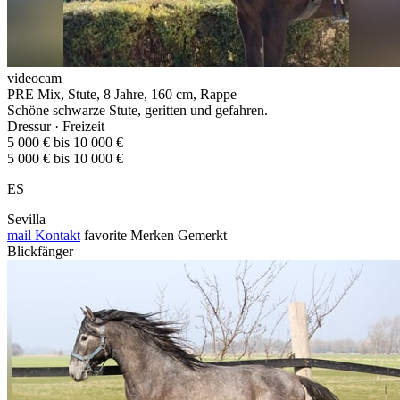
videocam
PRE Mix, Stute, 8 Jahre, 160 cm, Rappe
Schöne schwarze Stute, geritten und gefahren.
Dressur · Freizeit
5 000 € bis 10 000 €
5 000 € bis 10 000 €
ES
Sevilla
mail
Kontakt
favorite
Merken
Gemerkt
Blickfänger