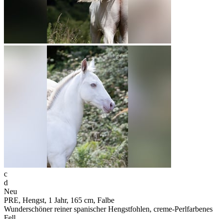
c
d
Neu
PRE, Hengst, 1 Jahr, 165 cm, Falbe
Wunderschöner reiner spanischer Hengstfohlen, creme-Perlfarbenes
Fell