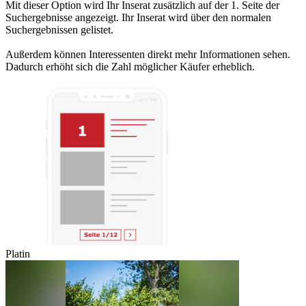
Mit dieser Option wird Ihr Inserat zusätzlich auf der 1. Seite der
Suchergebnisse angezeigt. Ihr Inserat wird über den normalen
Suchergebnissen gelistet.
Außerdem können Interessenten direkt mehr Informationen sehen.
Dadurch erhöht sich die Zahl möglicher Käufer erheblich.
Platin