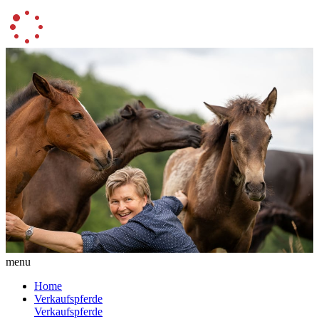
menu
Home
Verkaufspferde
Verkaufspferde