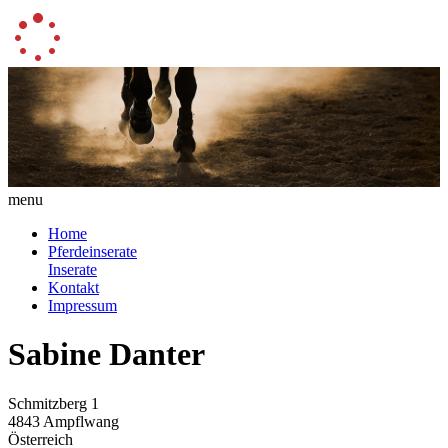
menu
Home
Pferdeinserate
Inserate
Kontakt
Impressum
Sabine Danter
Schmitzberg 1
4843 Ampflwang
Österreich