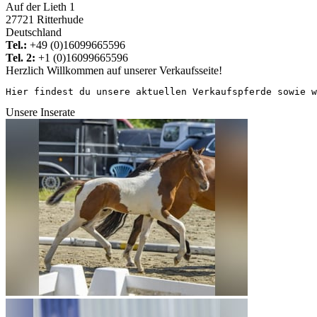
Auf der Lieth 1
27721 Ritterhude
Deutschland
Tel.:
+49 (0)16099665596
Tel. 2:
+1 (0)16099665596
Herzlich Willkommen auf unserer Verkaufsseite!
Hier findest du unsere aktuellen Verkaufspferde sowie w
Unsere Inserate