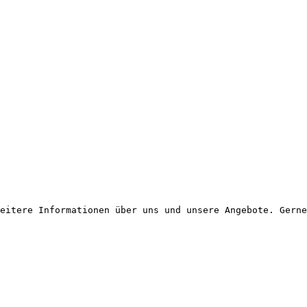
eitere Informationen über uns und unsere Angebote. Gerne