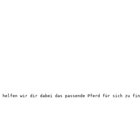
 helfen wir dir dabei das passende Pferd für sich zu fin