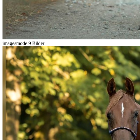
imagesmode
9 Bilder