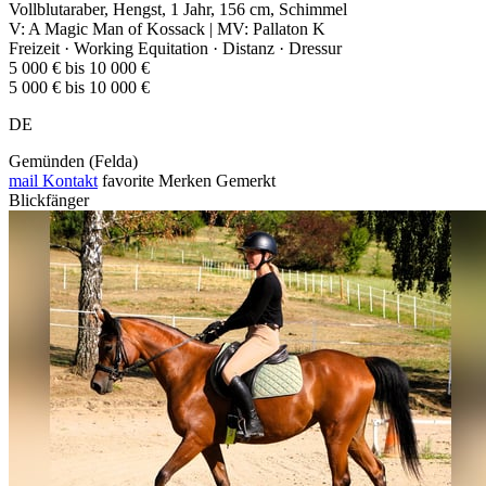
Vollblutaraber, Hengst, 1 Jahr, 156 cm, Schimmel
V: A Magic Man of Kossack | MV: Pallaton K
Freizeit · Working Equitation · Distanz · Dressur
5 000 € bis 10 000 €
5 000 € bis 10 000 €
DE
Gemünden (Felda)
mail
Kontakt
favorite
Merken
Gemerkt
Blickfänger