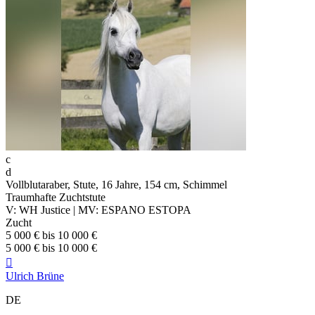
c
d
Vollblutaraber, Stute, 16 Jahre, 154 cm, Schimmel
Traumhafte Zuchtstute
V: WH Justice | MV: ESPANO ESTOPA
Zucht
5 000 € bis 10 000 €
5 000 € bis 10 000 €

Ulrich Brüne
DE