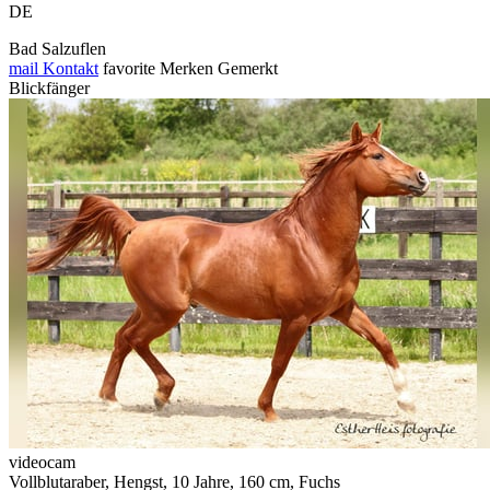
DE
Bad Salzuflen
mail
Kontakt
favorite
Merken
Gemerkt
Blickfänger
videocam
Vollblutaraber, Hengst, 10 Jahre, 160 cm, Fuchs