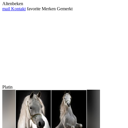
Altenbeken
mail
Kontakt
favorite
Merken
Gemerkt
Platin