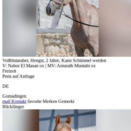
Vollblutaraber, Hengst, 2 Jahre, Kann Schimmel werden
V: Nabor El Masan ox | MV: Amurath Muntahi ox
Freizeit
Preis auf Anfrage
DE
Gomadingen
mail
Kontakt
favorite
Merken
Gemerkt
Blickfänger