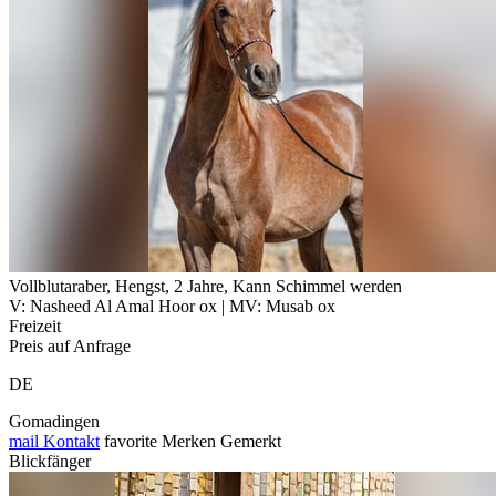
Vollblutaraber, Hengst, 2 Jahre, Kann Schimmel werden
V: Nasheed Al Amal Hoor ox | MV: Musab ox
Freizeit
Preis auf Anfrage
DE
Gomadingen
mail
Kontakt
favorite
Merken
Gemerkt
Blickfänger