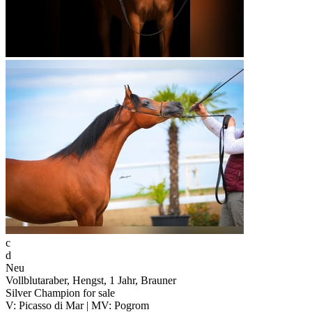
c
d
Neu
Vollblutaraber, Hengst, 1 Jahr, Brauner
Silver Champion for sale
V: Picasso di Mar | MV: Pogrom