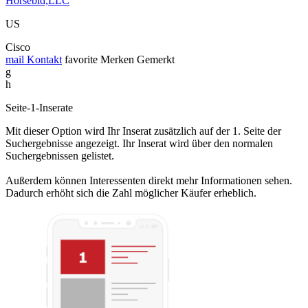
Horsebid,LLC
US
Cisco
mail
Kontakt
favorite
Merken
Gemerkt
g
h
Seite-1-Inserate
Mit dieser Option wird Ihr Inserat zusätzlich auf der 1. Seite der
Suchergebnisse angezeigt. Ihr Inserat wird über den normalen
Suchergebnissen gelistet.
Außerdem können Interessenten direkt mehr Informationen sehen.
Dadurch erhöht sich die Zahl möglicher Käufer erheblich.