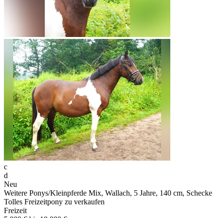
c
d
Neu
Weitere Ponys/Kleinpferde Mix, Wallach, 5 Jahre, 140 cm, Schecke
Tolles Freizeitpony zu verkaufen
Freizeit