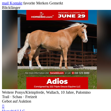
mail
Kontakt
favorite
Merken
Gemerkt
Blickfänger
Weitere Ponys/Kleinpferde, Wallach, 10 Jahre, Palomino
Trail · Schau · Freizeit
Gebot auf Auktion
