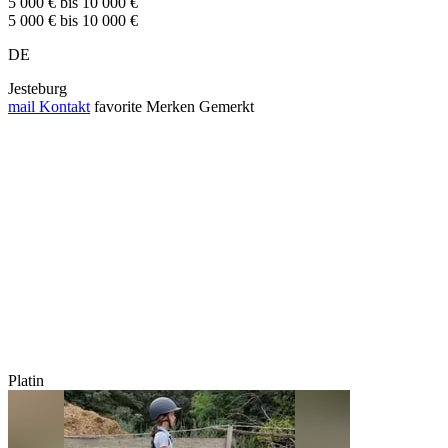
5 000 € bis 10 000 €
5 000 € bis 10 000 €
DE
Jesteburg
mail
Kontakt
favorite
Merken
Gemerkt
Platin