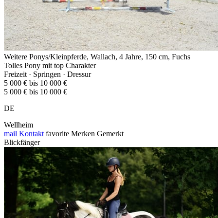
Weitere Ponys/Kleinpferde, Wallach, 4 Jahre, 150 cm, Fuchs
Tolles Pony mit top Charakter
Freizeit · Springen · Dressur
5 000 € bis 10 000 €
5 000 € bis 10 000 €
DE
Wellheim
mail
Kontakt
favorite
Merken
Gemerkt
Blickfänger