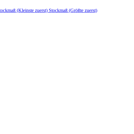
tockmaß (Kleinste zuerst)
Stockmaß (Größte zuerst)