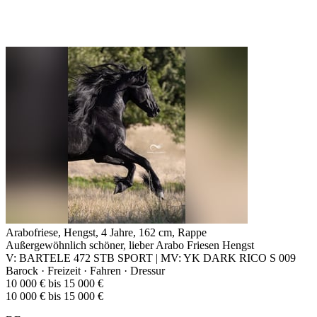
Arabofriese, Hengst, 4 Jahre, 162 cm, Rappe
Außergewöhnlich schöner, lieber Arabo Friesen Hengst
V: BARTELE 472 STB SPORT | MV: YK DARK RICO S 009
Barock · Freizeit · Fahren · Dressur
10 000 € bis 15 000 €
10 000 € bis 15 000 €