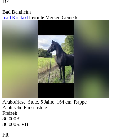
DE
Bad Bentheim
mail
Kontakt
favorite
Merken
Gemerkt
Arabofriese, Stute, 5 Jahre, 164 cm, Rappe
Arabische Friesenstute
Freizeit
80 000 €
80 000 € VB
FR