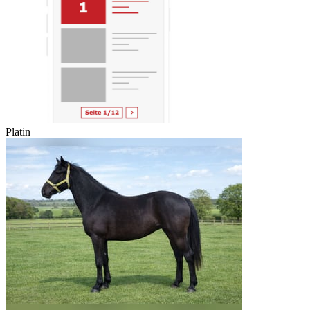
Platin