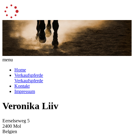
menu
Home
Verkaufspferde
Verkaufspferde
Kontakt
Impressum
Veronika Liiv
Eerselseweg 5
2400 Mol
Belgien