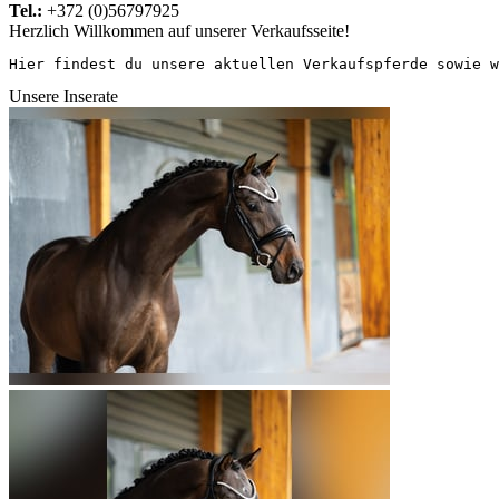
Tel.:
+372 (0)56797925
Herzlich Willkommen auf unserer Verkaufsseite!
Hier findest du unsere aktuellen Verkaufspferde sowie w
Unsere Inserate