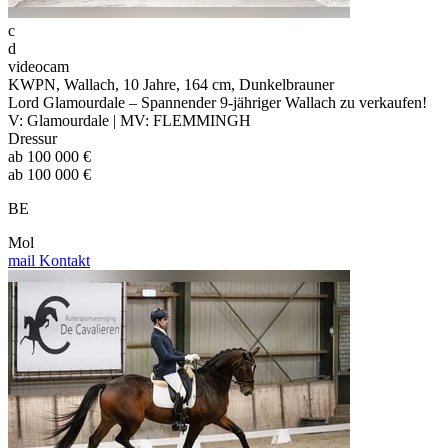
c
d
videocam
KWPN, Wallach, 10 Jahre, 164 cm, Dunkelbrauner
Lord Glamourdale – Spannender 9-jähriger Wallach zu verkaufen!
V: Glamourdale | MV: FLEMMINGH
Dressur
ab 100 000 €
ab 100 000 €
BE
Mol
mail
Kontakt