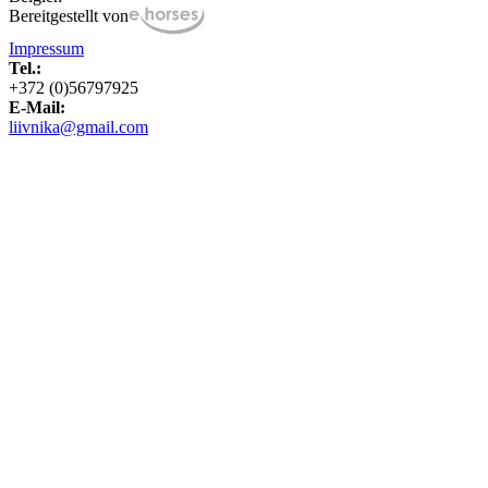
Bereitgestellt von
Impressum
Tel.:
+372 (0)56797925
E-Mail:
liivnika@gmail.com