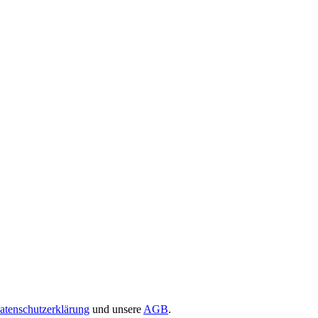
atenschutzerklärung
und unsere
AGB
.